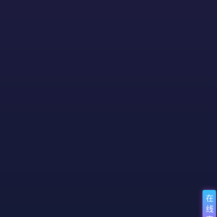
业知识和经验，全力为您化解难